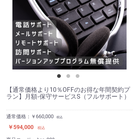
【通常価格より10％OFFのお得な年間契約プ
ラン】月額-保守サービスS（フルサポート）
通常価格：￥660,000
税込
￥594,000
税込