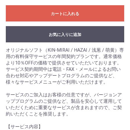
カートに入れる
お気に入りに追加
オリジナルソフト（KIN-MIRAI / HAZAI / 浅葱 / 萌黄）専
用の有料保守サービスの年間契約プランです。通常価格
より10％OFFの価格で提供させていただいております。
サービス契約期間中は電話・FAX・メールによるお問い
合わせ対応やアップデートプログラムのご提供など、
様々なサービスメニューがご利用いただけます。
サービスのご加入はお客様の任意ですが、バージョンア
ッププログラムのご提供など、製品を安心して運用して
いただくために重要なサービスが含まれますので、ご契
約いただくことを推奨します。
【サービス内容】