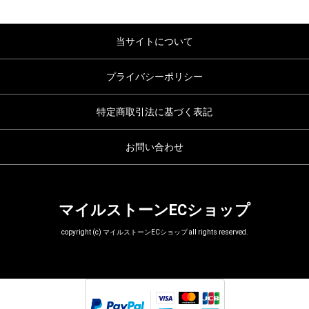
当サイトについて
プライバシーポリシー
特定商取引法に基づく表記
お問い合わせ
マイルストーンECショップ
copyright (c) マイルストーンECショップ all rights reserved.