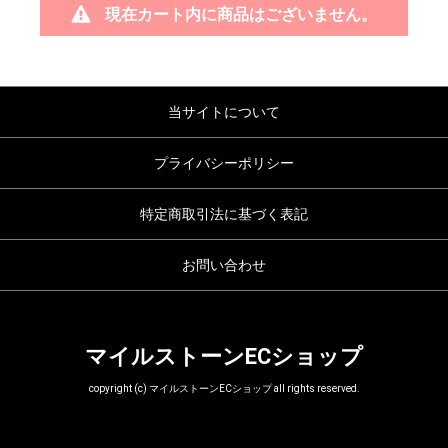
現在カート内に商品はございません。
当サイトについて
プライバシーポリシー
特定商取引法に基づく表記
お問い合わせ
マイルストーンECショップ
copyright (c) マイルストーンECショップ all rights reserved.